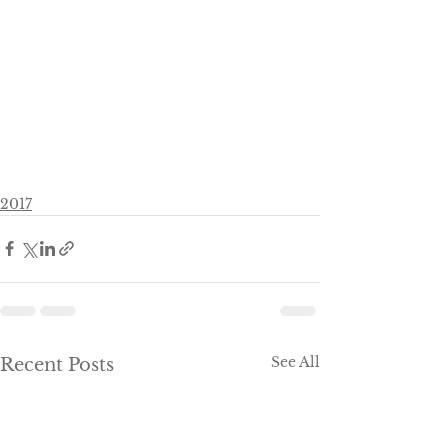
2017
See All
Recent Posts