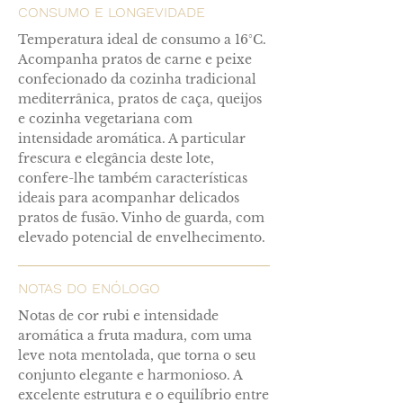
CONSUMO E LONGEVIDADE
Temperatura ideal de consumo a 16°C.
Acompanha pratos de carne e peixe
confecionado da cozinha tradicional
mediterrânica, pratos de caça, queijos
e cozinha vegetariana com
intensidade aromática. A particular
frescura e elegância deste lote,
confere-lhe também características
ideais para acompanhar delicados
pratos de fusão. Vinho de guarda, com
elevado potencial de envelhecimento.
NOTAS DO ENÓLOGO
Notas de cor rubi e intensidade
aromática a fruta madura, com uma
leve nota mentolada, que torna o seu
conjunto elegante e harmonioso. A
excelente estrutura e o equilíbrio entre