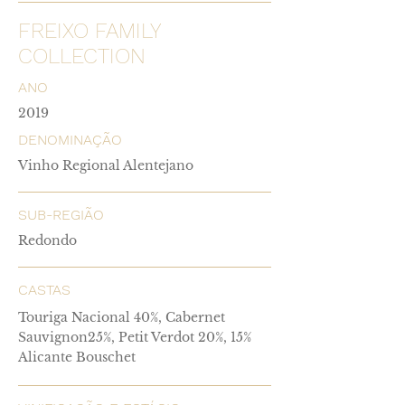
FREIXO FAMILY
COLLECTION
ANO
2019
DENOMINAÇÃO
Vinho Regional Alentejano
SUB-REGIÃO
Redondo
CASTAS
Touriga Nacional 40%, Cabernet
Sauvignon25%, Petit Verdot 20%, 15%
Alicante Bouschet