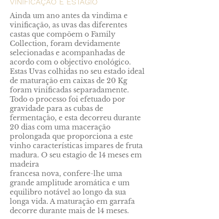
VINIFICAÇÃO E ESTÁGIO
Ainda um ano antes da vindima e
vinificação, as uvas das diferentes
castas que compõem o Family
Collection, foram devidamente
selecionadas e acompanhadas de
acordo com o objectivo enológico.
Estas Uvas colhidas no seu estado ideal
de maturação em caixas de 20 Kg
foram vinificadas separadamente.
Todo o processo foi efetuado por
gravidade para as cubas de
fermentação, e esta decorreu durante
20 dias com uma maceração
prolongada que proporciona a este
vinho características impares de fruta
madura. O seu estagio de 14 meses em
madeira
francesa nova, confere-lhe uma
grande amplitude aromática e um
equilibro notável ao longo da sua
longa vida. A maturação em garrafa
decorre durante mais de 14 meses.