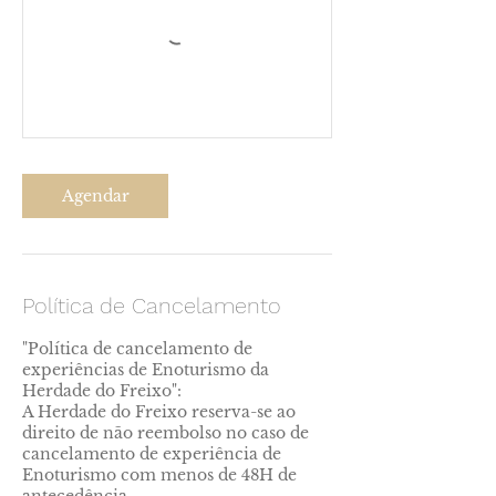
Agendar
Política de Cancelamento
"Política de cancelamento de
experiências de Enoturismo da
Herdade do Freixo":
A Herdade do Freixo reserva-se ao
direito de não reembolso no caso de
cancelamento de experiência de
Enoturismo com menos de 48H de